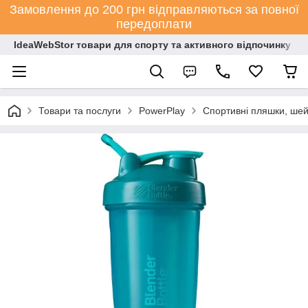
Замовлення до 200 грн відправляються за повної
передоплати
IdeaWebStor товари для спорту та активного відпочинку
Товари та послуги
PowerPlay
Спортивні пляшки, шей