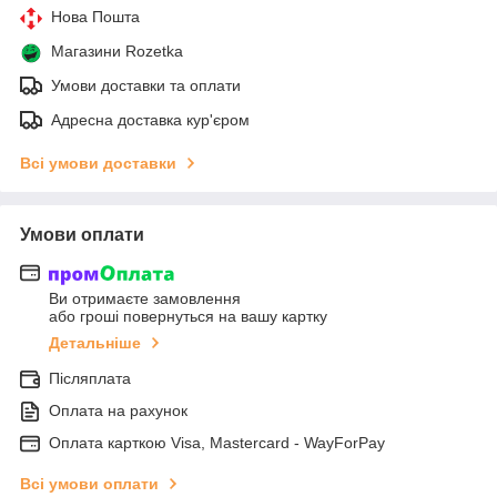
Нова Пошта
Магазини Rozetka
Умови доставки та оплати
Адресна доставка кур'єром
Всі умови доставки
Умови оплати
Ви отримаєте замовлення
або гроші повернуться на вашу картку
Детальніше
Післяплата
Оплата на рахунок
Оплата карткою Visa, Mastercard - WayForPay
Всі умови оплати