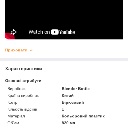
Приховати
Характеристики
Основні атрибути
Виробник
Blender Bottle
Країна виробник
Китай
Колір
Бірюзовий
Кількість відсіків
1
Матеріал
Кольоровий пластик
Об`єм
820 мл