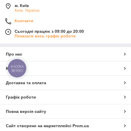
м. Київ
Київ, Україна
Контакти
Сьогодні працює з 09:00 до 20:00
Показати весь графік роботи
Про нас
КНОПКА
Контакти
ЗВ'ЯЗКУ
Доставка та оплата
Графік роботи
Повна версія сайту
Сайт створено на маркетплейсі
Prom.ua