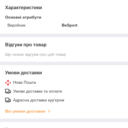
Характеристики
Основні атрибути
Виробник
BeSport
Відгуки про товар
Ще немає відгуків про цей товар
Умови доставки
Нова Пошта
Умови доставки та оплати
Адресна доставка кур'єром
Всі умови доставки