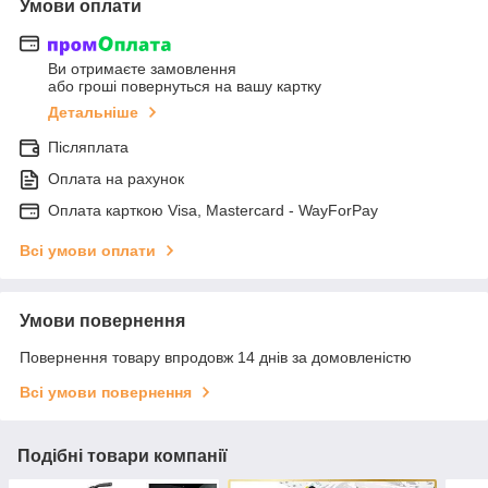
Умови оплати
Ви отримаєте замовлення
або гроші повернуться на вашу картку
Детальніше
Післяплата
Оплата на рахунок
Оплата карткою Visa, Mastercard - WayForPay
Всі умови оплати
Умови повернення
Повернення товару впродовж 14 днів за домовленістю
Всі умови повернення
Подібні товари компанії