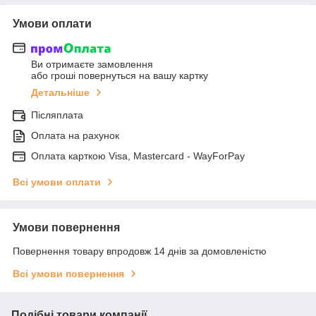
Умови оплати
Ви отримаєте замовлення
або гроші повернуться на вашу картку
Детальніше
Післяплата
Оплата на рахунок
Оплата карткою Visa, Mastercard - WayForPay
Всі умови оплати
Умови повернення
Повернення товару впродовж 14 днів за домовленістю
Всі умови повернення
Подібні товари компанії