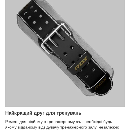
Найкращий друг для тренувань
Ремені для підйому в тренажерному залі необхідні будь-
якому відданому відвідувачу тренажерного залу, незалежно