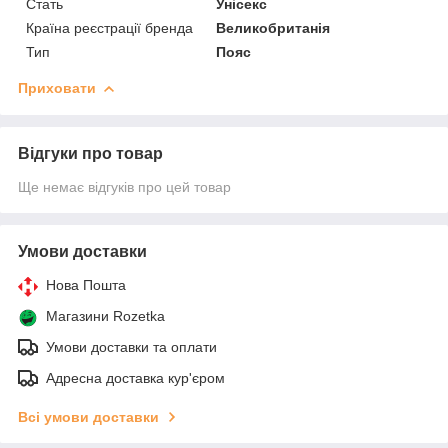
Стать
Унісекс
Країна реєстрації бренда
Великобританія
Тип
Пояс
Приховати
Відгуки про товар
Ще немає відгуків про цей товар
Умови доставки
Нова Пошта
Магазини Rozetka
Умови доставки та оплати
Адресна доставка кур'єром
Всі умови доставки