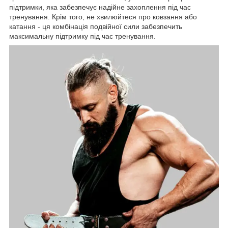
підтримки, яка забезпечує надійне захоплення під час
тренування. Крім того, не хвилюйтеся про ковзання або
катання - ця комбінація подвійної сили забезпечить
максимальну підтримку під час тренування.