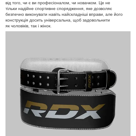
від того, чи є ви професіоналом, чи новачком. Це не
тільки надійне спортивне спорядження, яке дозволяє
безпечно виконувати навіть найскладніші вправи, але його
конструкція досить універсальна, щоб задовольнити
як чоловіків, так і жінок.