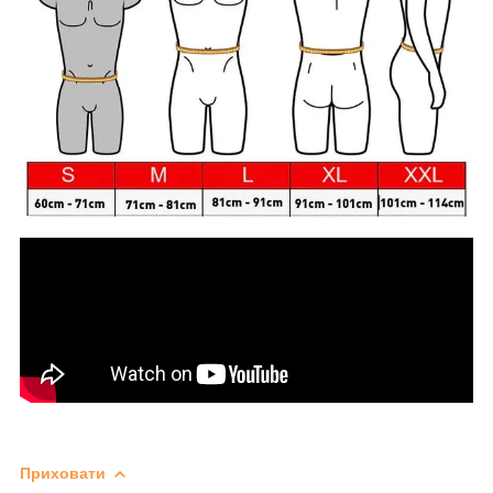
Приховати