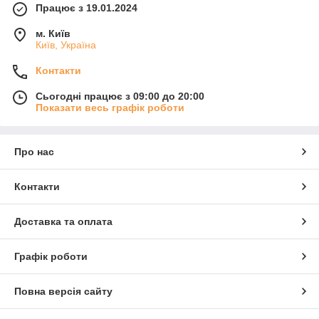
Працює з 19.01.2024
м. Київ
Київ, Україна
Контакти
Сьогодні працює з 09:00 до 20:00
Показати весь графік роботи
Про нас
Контакти
Доставка та оплата
Графік роботи
Повна версія сайту