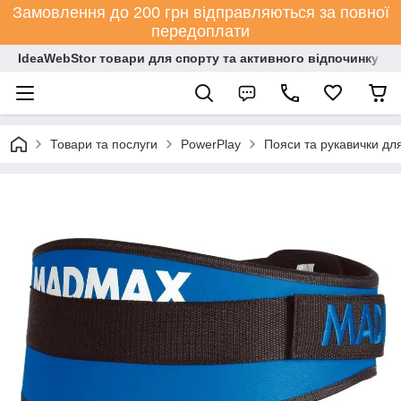
Замовлення до 200 грн відправляються за повної
передоплати
IdeaWebStor товари для спорту та активного відпочинку
Товари та послуги
PowerPlay
Пояси та рукавички дл