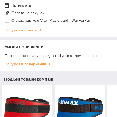
Післяплата
Оплата на рахунок
Оплата карткою Visa, Mastercard - WayForPay
Всі умови оплати
Умови повернення
Повернення товару впродовж 14 днів за домовленістю
Всі умови повернення
Подібні товари компанії