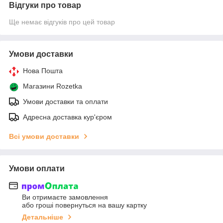
Відгуки про товар
Ще немає відгуків про цей товар
Умови доставки
Нова Пошта
Магазини Rozetka
Умови доставки та оплати
Адресна доставка кур'єром
Всі умови доставки
Умови оплати
Ви отримаєте замовлення
або гроші повернуться на вашу картку
Детальніше