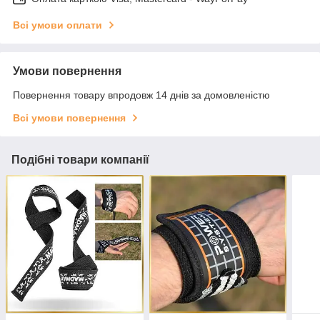
Всі умови оплати
Умови повернення
Повернення товару впродовж 14 днів за домовленістю
Всі умови повернення
Подібні товари компанії