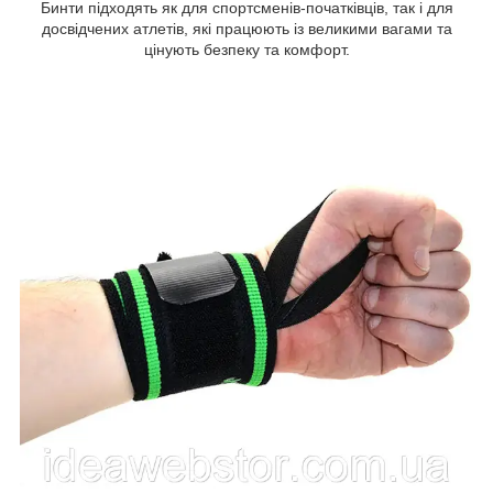
Бинти підходять як для спортсменів-початківців, так і для
досвідчених атлетів, які працюють із великими вагами та
цінують безпеку та комфорт.