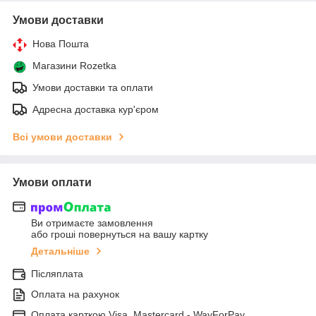
Умови доставки
Нова Пошта
Магазини Rozetka
Умови доставки та оплати
Адресна доставка кур'єром
Всі умови доставки
Умови оплати
Ви отримаєте замовлення
або гроші повернуться на вашу картку
Детальніше
Післяплата
Оплата на рахунок
Оплата карткою Visa, Mastercard - WayForPay