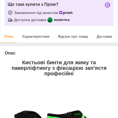
Що таке купити з Пром?
Замовлення під захистом
Доступна доставка
Опис
Характеристики
Відгуки про товар
Доставка
Опис
Кистьові бинти для жиму та
паверліфтингу з фіксацією зап'ястя
професійні