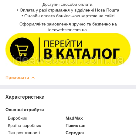
Доступні способи оплати:
• Оплата у разі отримання у відділенні Нова Пошта
• Онлайн оплата банківською карткою на сайті
Оформляйте замовлення зручно та безпечно на
ideawebstor.com.ua.
Приховати
Характеристики
Основні атрибути
Виробник
MadMax
Країна виробник
Пакистан
Тип розтяжності
Середня