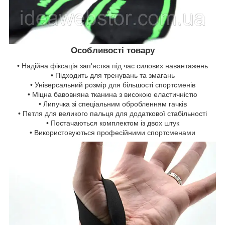
Особливості товару
• Надійна фіксація зап'ястка під час силових навантажень
• Підходить для тренувань та змагань
• Універсальний розмір для більшості спортсменів
• Міцна бавовняна тканина з високою еластичністю
• Липучка зі спеціальним обробленням гачків
• Петля для великого пальця для додаткової стабільності
• Постачаються комплектом із двох штук
• Використовуються професійними спортсменами