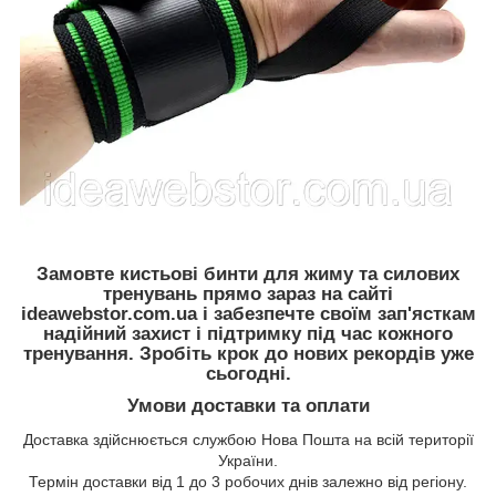
Замовте кистьові бинти для жиму та силових
тренувань прямо зараз на сайті
ideawebstor.com.ua і забезпечте своїм зап'ясткам
надійний захист і підтримку під час кожного
тренування. Зробіть крок до нових рекордів уже
сьогодні.
Умови доставки та оплати
Доставка здійснюється службою Нова Пошта на всій території
України.
Термін доставки від 1 до 3 робочих днів залежно від регіону.