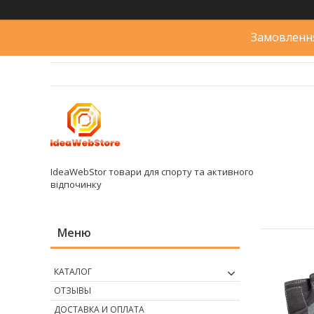
Замовлення
IdeaWebStor товари для спорту та активного
відпочинку
КАТАЛОГ
ОТЗЫВЫ
ДОСТАВКА И ОПЛАТА