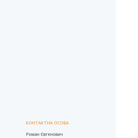
Роман Євгенович