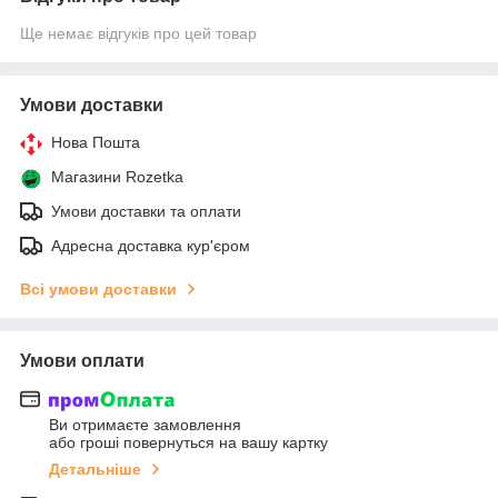
Ще немає відгуків про цей товар
Умови доставки
Нова Пошта
Магазини Rozetka
Умови доставки та оплати
Адресна доставка кур'єром
Всі умови доставки
Умови оплати
Ви отримаєте замовлення
або гроші повернуться на вашу картку
Детальніше