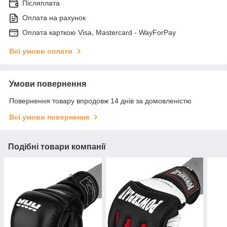
Післяплата
Оплата на рахунок
Оплата карткою Visa, Mastercard - WayForPay
Всі умови оплати
Умови повернення
Повернення товару впродовж 14 днів за домовленістю
Всі умови повернення
Подібні товари компанії